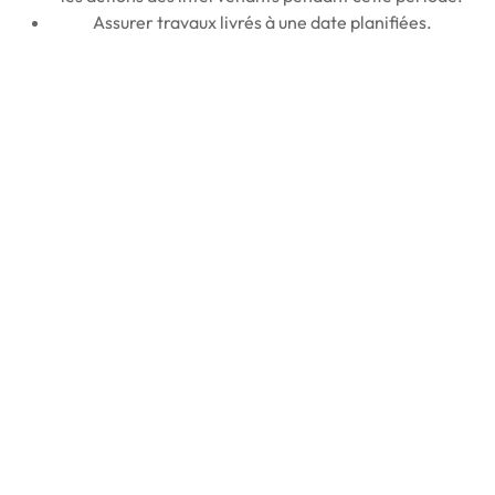
Assurer travaux livrés à une date planifiées.