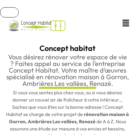
Concept habitat
Vous désirez rénover votre espace de vie
? Faites appel au service de l’entreprise
Concept Habitat. Votre maître d’œuvres
spécialisé en rénovation maison à Gorron,
Ambrières Les vallées, Renazé.
Si vous vous sentez plus chez vous, ou si vous désirez
donner un nouvel air de fraîcheur à votre intérieur…
Sachez que vous êtes sur la bonne adresse ! Concept
Habitat se charge de votre projet de
rénovation maison à
Gorron, Ambrières Les vallées, Renazé
de A à Z. Nous
assurons une étude sur mesure à vos envies et besoins,