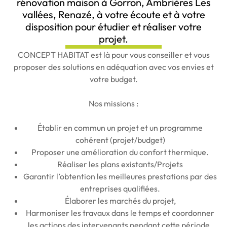
rénovation maison à Gorron, Ambrières Les
vallées, Renazé, à votre écoute et à votre
disposition pour étudier et réaliser votre
projet.
CONCEPT HABITAT est là pour vous conseiller et vous
proposer des solutions en adéquation avec vos envies et
votre budget.
Nos missions :
Établir en commun un projet et un programme
cohérent (projet/budget)
Proposer une amélioration du confort thermique.
Réaliser les plans existants/Projets
Garantir l’obtention les meilleures prestations par des
entreprises qualifiées.
Élaborer les marchés du projet,
Harmoniser les travaux dans le temps et coordonner
les actions des intervenants pendant cette période.