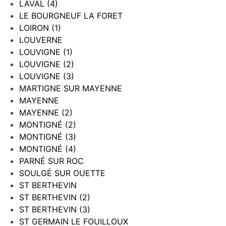
LAVAL (4)
LE BOURGNEUF LA FORET
LOIRON (1)
LOUVERNE
LOUVIGNE (1)
LOUVIGNE (2)
LOUVIGNE (3)
MARTIGNE SUR MAYENNE
MAYENNE
MAYENNE (2)
MONTIGNÉ (2)
MONTIGNÉ (3)
MONTIGNÉ (4)
PARNÉ SUR ROC
SOULGÉ SUR OUETTE
ST BERTHEVIN
ST BERTHEVIN (2)
ST BERTHEVIN (3)
ST GERMAIN LE FOUILLOUX