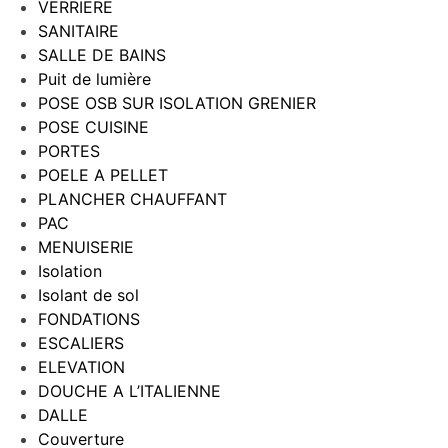
VERRIERE
SANITAIRE
SALLE DE BAINS
Puit de lumière
POSE OSB SUR ISOLATION GRENIER
POSE CUISINE
PORTES
POELE A PELLET
PLANCHER CHAUFFANT
PAC
MENUISERIE
Isolation
Isolant de sol
FONDATIONS
ESCALIERS
ELEVATION
DOUCHE A L’ITALIENNE
DALLE
Couverture