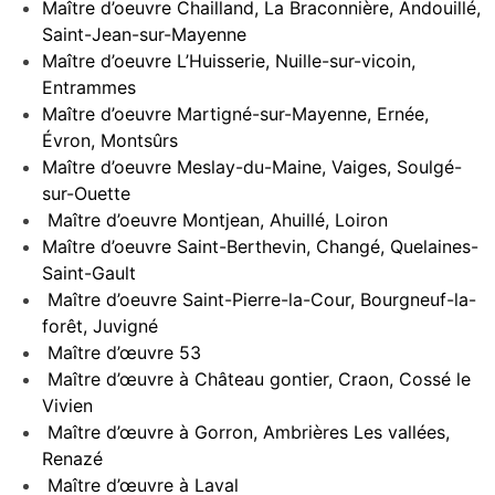
Maître d’oeuvre Chailland, La Braconnière, Andouillé,
Saint-Jean-sur-Mayenne
Maître d’oeuvre L’Huisserie, Nuille-sur-vicoin,
Entrammes
Maître d’oeuvre Martigné-sur-Mayenne, Ernée,
Évron, Montsûrs
Maître d’oeuvre Meslay-du-Maine, Vaiges, Soulgé-
sur-Ouette
Maître d’oeuvre Montjean, Ahuillé, Loiron
Maître d’oeuvre Saint-Berthevin, Changé, Quelaines-
Saint-Gault
Maître d’oeuvre Saint-Pierre-la-Cour, Bourgneuf-la-
forêt, Juvigné
Maître d’œuvre 53
Maître d’œuvre à Château gontier, Craon, Cossé le
Vivien
Maître d’œuvre à Gorron, Ambrières Les vallées,
Renazé
Maître d’œuvre à Laval