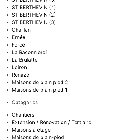
ST BERTHEVIN (4)
ST BERTHEVIN (2)
ST BERTHEVIN (3)
Chaillan
Ernée
Forcé
La Baconnière1
La Brulatte
Loiron
Renazé
Maisons de plain pied 2
Maisons de plain pied 1
Categories
Chantiers
Extension / Rénovation / Tertiaire
Maisons à étage
Maisons de plain-pied