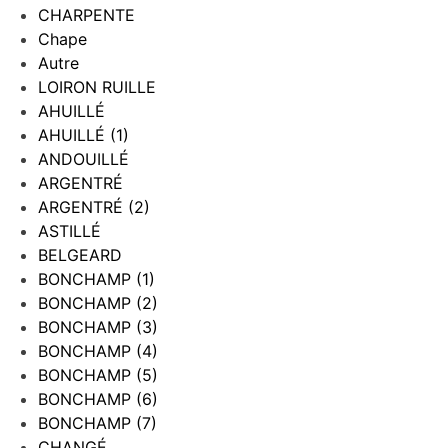
CHARPENTE
Chape
Autre
LOIRON RUILLE
AHUILLÉ
AHUILLÉ (1)
ANDOUILLÉ
ARGENTRÉ
ARGENTRÉ (2)
ASTILLÉ
BELGEARD
BONCHAMP (1)
BONCHAMP (2)
BONCHAMP (3)
BONCHAMP (4)
BONCHAMP (5)
BONCHAMP (6)
BONCHAMP (7)
CHANGÉ