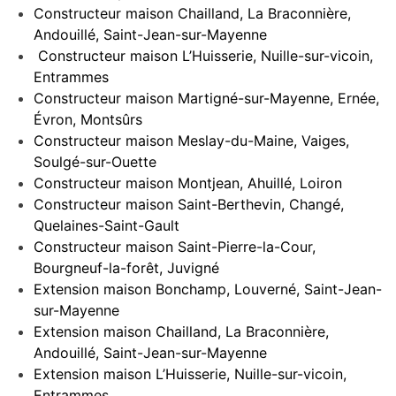
Constructeur maison Chailland, La Braconnière,
Andouillé, Saint-Jean-sur-Mayenne
Constructeur maison L’Huisserie, Nuille-sur-vicoin,
Entrammes
Constructeur maison Martigné-sur-Mayenne, Ernée,
Évron, Montsûrs
Constructeur maison Meslay-du-Maine, Vaiges,
Soulgé-sur-Ouette
Constructeur maison Montjean, Ahuillé, Loiron
Constructeur maison Saint-Berthevin, Changé,
Quelaines-Saint-Gault
Constructeur maison Saint-Pierre-la-Cour,
Bourgneuf-la-forêt, Juvigné
Extension maison Bonchamp, Louverné, Saint-Jean-
sur-Mayenne
Extension maison Chailland, La Braconnière,
Andouillé, Saint-Jean-sur-Mayenne
Extension maison L’Huisserie, Nuille-sur-vicoin,
Entrammes