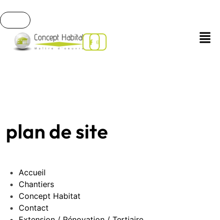
plan de site
Accueil
Chantiers
Concept Habitat
Contact
Extension / Rénovation / Tertiaire