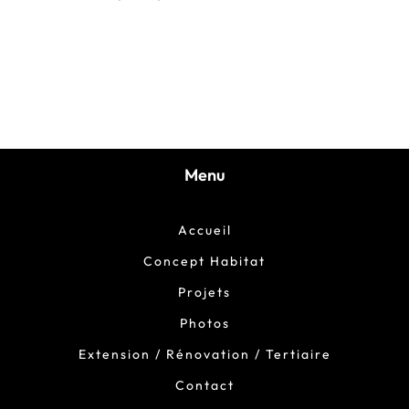
Menu
Accueil
Concept Habitat
Projets
Photos
Extension / Rénovation / Tertiaire
Contact