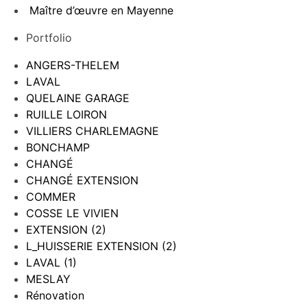
Maître d’œuvre en Mayenne
Portfolio
ANGERS-THELEM
LAVAL
QUELAINE GARAGE
RUILLE LOIRON
VILLIERS CHARLEMAGNE
BONCHAMP
CHANGÉ
CHANGÉ EXTENSION
COMMER
COSSE LE VIVIEN
EXTENSION (2)
L_HUISSERIE EXTENSION (2)
LAVAL (1)
MESLAY
Rénovation