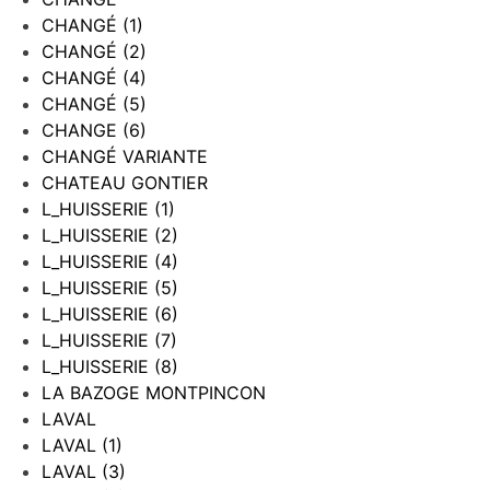
CHANGÉ (1)
CHANGÉ (2)
CHANGÉ (4)
CHANGÉ (5)
CHANGE (6)
CHANGÉ VARIANTE
CHATEAU GONTIER
L_HUISSERIE (1)
L_HUISSERIE (2)
L_HUISSERIE (4)
L_HUISSERIE (5)
L_HUISSERIE (6)
L_HUISSERIE (7)
L_HUISSERIE (8)
LA BAZOGE MONTPINCON
LAVAL
LAVAL (1)
LAVAL (3)