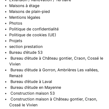
Maisons à étage
Maisons de plain-pied
Mentions légales
Photos
Politique de confidentialité
Politique de cookies (UE)
Projets
section prestation
Bureau d’étude 53
Bureau d’étude à Château gontier, Craon, Cossé le
Vivien
Bureau d’étude à Gorron, Ambrières Les vallées,
Renazé
Bureau d’étude à Laval
Bureau d’étude en Mayenne
Construction maison 53
Construction maison à Château gontier, Craon,
Cossé le Vivien