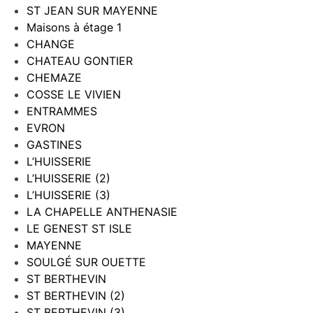
ST JEAN SUR MAYENNE
Maisons à étage 1
CHANGE
CHATEAU GONTIER
CHEMAZE
COSSE LE VIVIEN
ENTRAMMES
EVRON
GASTINES
L’HUISSERIE
L’HUISSERIE (2)
L’HUISSERIE (3)
LA CHAPELLE ANTHENASIE
LE GENEST ST ISLE
MAYENNE
SOULGÉ SUR OUETTE
ST BERTHEVIN
ST BERTHEVIN (2)
ST BERTHEVIN (3)