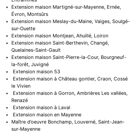
Extension maison Martigné-sur-Mayenne, Ernée,
Évron, Montsûrs
Extension maison Meslay-du-Maine, Vaiges, Soulgé-
sur-Ouette
Extension maison Montjean, Ahuillé, Loiron
Extension maison Saint-Berthevin, Changé,
Quelaines-Saint-Gault
Extension maison Saint-Pierre-la-Cour, Bourgneuf-
la-forêt, Juvigné
Extension maison 53
Extension maison à Château gontier, Craon, Cossé
le Vivien
Extension maison à Gorron, Ambrières Les vallées,
Renazé
Extension maison à Laval
Extension maison en Mayenne
Maître d’oeuvre Bonchamp, Louverné, Saint-Jean-
sur-Mayenne