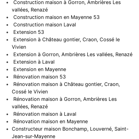
Construction maison à Gorron, Ambrières Les
vallées, Renazé
Construction maison en Mayenne 53
Construction maison Laval
Extension 53
Extension à Château gontier, Craon, Cossé le
Vivien
Extension à Gorron, Ambrières Les vallées, Renazé
Extension à Laval
Extension en Mayenne
Rénovation maison 53
Rénovation maison à Château gontier, Craon,
Cossé le Vivien
Rénovation maison à Gorron, Ambrières Les
vallées, Renazé
Rénovation maison à Laval
Rénovation maison en Mayenne
Constructeur maison Bonchamp, Louverné, Saint-
Jean-sur-Mayenne