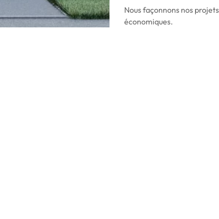
Nous façonnons nos projets 
économiques.