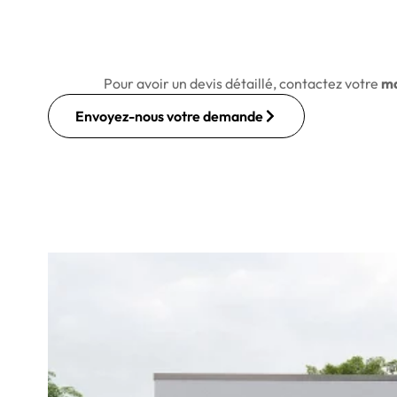
Pour avoir un devis détaillé, contactez votre
ma
Envoyez-nous votre demande