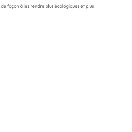
de façon à les rendre plus écologiques et plus