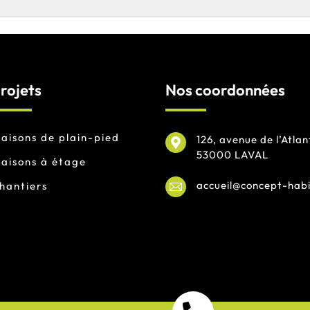
rojets
Nos coordonnées
aisons de plain-pied
126, avenue de l’Atlan
53000 LAVAL
aisons à étage
accueil@concept-habi
hantiers