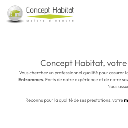
Concept Habitat, votre 
Vous cherchez un professionnel qualifié pour assurer 
Entrammes
. Forts de notre expérience et de notre sa
Nous assur
Reconnu pour la qualité de ses prestations, votre
m