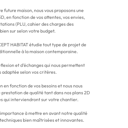
re future maison, nous vous proposons une
D, en fonction de vos attentes, vos envies,
tations (PLU, cahier des charges des
bien sur selon votre budget.
EPT HABITAT étudie tout type de projet de
ditionnelle à la maison contemporaine.
réflexion et d’échanges qui nous permettent
us adaptée selon vos critères.
n en fonction de vos besoins et nous nous
 prestation de qualité tant dans nos plans 2D
s qui interviendront sur votre chantier.
importance à mettre en avant notre qualité
techniques bien maîtrisées et innovantes.