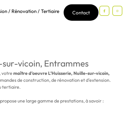
ion / Rénovation / Tertiaire
Contact
le-sur-vicoin, Entrammes
, votre
maître d’oeuvre L’Huisserie, Nuille-sur-vicoin,
demandes de construction, de rénovation et d’extension.
 tertiaire.
propose une large gamme de prestations, à savoir :