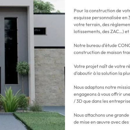
Pour la construction de vot
esquisse personnalisée en 3
votre terrain, des réglemen
lotissements, des ZAC…) et 
Notre bureau d’étude CONC
construction de maison tra
Votre projet naît de votre 
d’aboutir à la solution la pl
Nous adaptons notre missio
engageons à vous offrir une
/ 3D que dans les entreprise
Nous attachons une grande 
de mise en œuvre avec des 