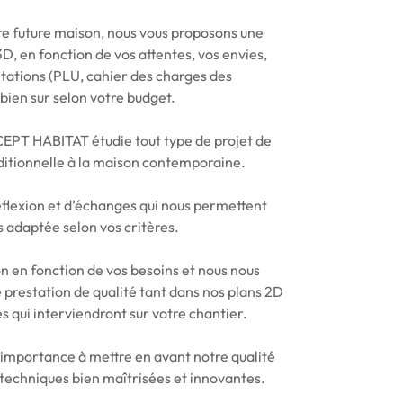
re future maison, nous vous proposons une
D, en fonction de vos attentes, vos envies,
tations (PLU, cahier des charges des
bien sur selon votre budget.
EPT HABITAT étudie tout type de projet de
ditionnelle à la maison contemporaine.
réflexion et d’échanges qui nous permettent
us adaptée selon vos critères.
n en fonction de vos besoins et nous nous
 prestation de qualité tant dans nos plans 2D
s qui interviendront sur votre chantier.
importance à mettre en avant notre qualité
techniques bien maîtrisées et innovantes.