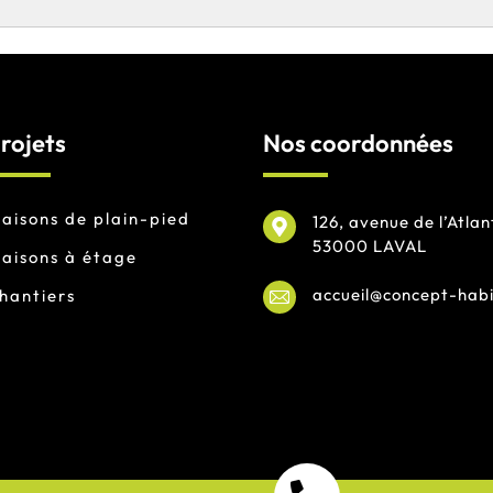
rojets
Nos coordonnées
aisons de plain-pied
126, avenue de l’Atlan
53000 LAVAL
aisons à étage
accueil@concept-habi
hantiers