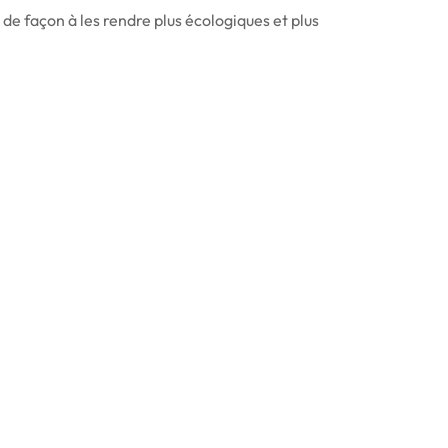
de façon à les rendre plus écologiques et plus