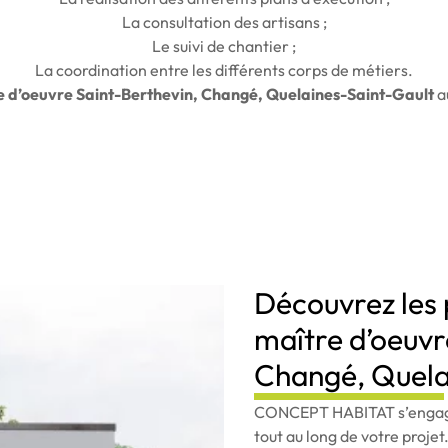
La consultation des artisans ;
Le suivi de chantier ;
La coordination entre les différents corps de métiers.
 d’oeuvre Saint-Berthevin, Changé, Quelaines-Saint-Gault
a
Découvrez les 
maître d’oeuvr
Changé, Quela
CONCEPT HABITAT s’engage
tout au long de votre projet