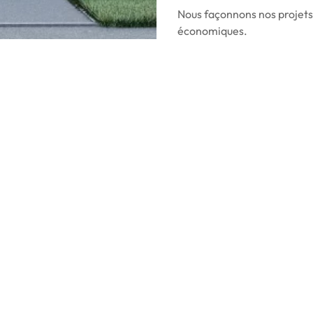
Nous façonnons nos projets 
économiques.