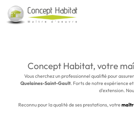
Concept Habitat, votre maî
Vous cherchez un professionnel qualifié pour assurer
Quelaines-Saint-Gault
. Forts de notre expérience et
d’extension. Nous
Reconnu pour la qualité de ses prestations, votre
maîtr