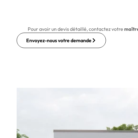
Pour avoir un devis détaillé, contactez votre
maître
Envoyez-nous votre demande